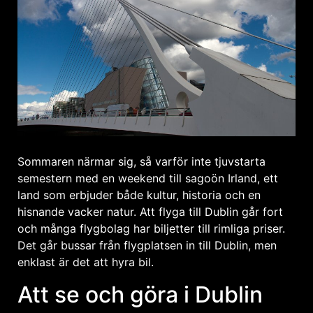
Sommaren närmar sig, så varför inte tjuvstarta
semestern med en weekend till sagoön Irland, ett
land som erbjuder både kultur, historia och en
hisnande vacker natur. Att flyga till Dublin går fort
och många flygbolag har biljetter till rimliga priser.
Det går bussar från flygplatsen in till Dublin, men
enklast är det att hyra bil.
Att se och göra i Dublin