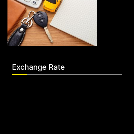
Exchange Rate